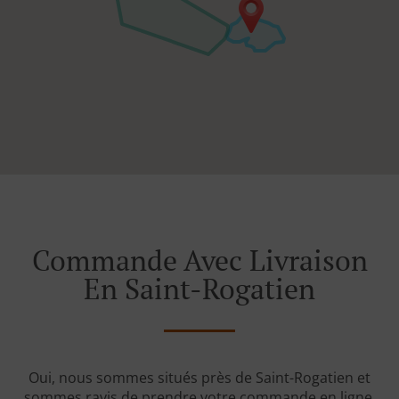
Commande Avec Livraison
En Saint-Rogatien
Oui, nous sommes situés près de Saint-Rogatien et
sommes ravis de prendre votre commande en ligne.