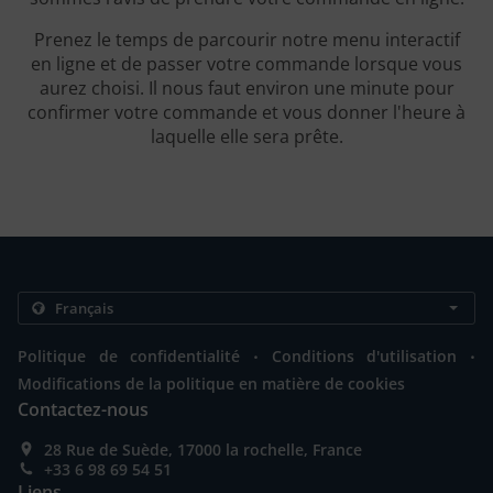
Prenez le temps de parcourir notre menu interactif
en ligne et de passer votre commande lorsque vous
aurez choisi. Il nous faut environ une minute pour
confirmer votre commande et vous donner l'heure à
laquelle elle sera prête.
.
.
Politique de confidentialité
Conditions d'utilisation
Modifications de la politique en matière de cookies
Contactez-nous
28 Rue de Suède, 17000 la rochelle, France
+33 6 98 69 54 51
Liens