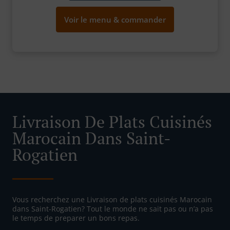
Voir le menu & commander
Livraison De Plats Cuisinés
Marocain Dans Saint-
Rogatien
Vous recherchez une Livraison de plats cuisinés Marocain
dans Saint-Rogatien? Tout le monde ne sait pas ou n’a pas
le temps de preparer un bons repas.