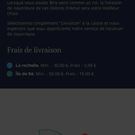
Lorsque vous voulez être servi comme un roi, la livraison
de nourriture de Les Délices D'Amal sera votre meilleur
choix.
Sélectionnez simplement "Livraison" à la caisse et nous
espérons que vous apprécierez notre service de livraison
de nourriture.
Frais de livraison
La rochelle
, Min. - 30,00 €, Frais - 5,00 €
Île de Ré
, Min. - 50,00 €, Frais - 15,00 €