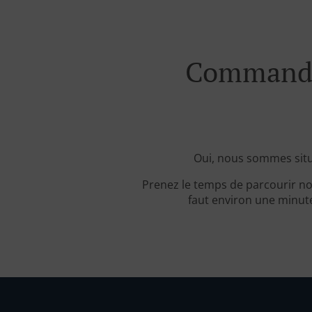
Commande 
Oui, nous sommes situ
Prenez le temps de parcourir no
faut environ une minute