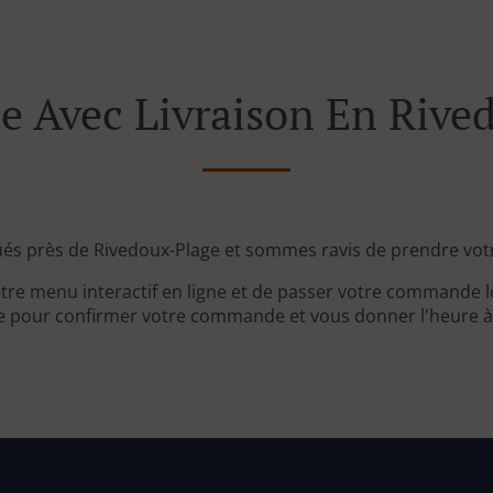
Avec Livraison En Rive
és près de Rivedoux-Plage et sommes ravis de prendre vo
tre menu interactif en ligne et de passer votre commande lo
 pour confirmer votre commande et vous donner l'heure à l