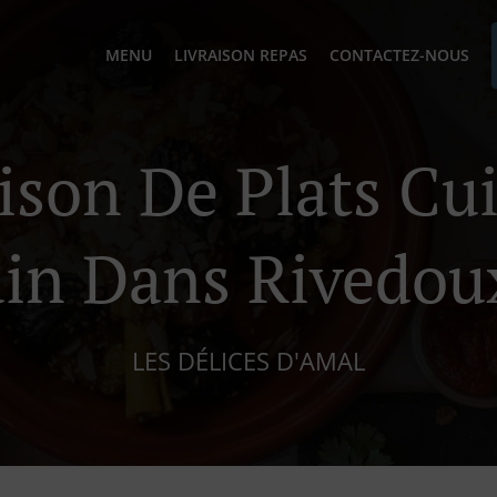
MENU
LIVRAISON REPAS
CONTACTEZ-NOUS
ison De Plats Cu
in Dans Rivedou
LES DÉLICES D'AMAL