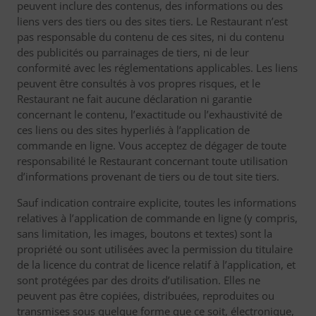
peuvent inclure des contenus, des informations ou des
liens vers des tiers ou des sites tiers. Le Restaurant n’est
pas responsable du contenu de ces sites, ni du contenu
des publicités ou parrainages de tiers, ni de leur
conformité avec les réglementations applicables. Les liens
peuvent être consultés à vos propres risques, et le
Restaurant ne fait aucune déclaration ni garantie
concernant le contenu, l’exactitude ou l’exhaustivité de
ces liens ou des sites hyperliés à l’application de
commande en ligne. Vous acceptez de dégager de toute
responsabilité le Restaurant concernant toute utilisation
d’informations provenant de tiers ou de tout site tiers.
Sauf indication contraire explicite, toutes les informations
relatives à l’application de commande en ligne (y compris,
sans limitation, les images, boutons et textes) sont la
propriété ou sont utilisées avec la permission du titulaire
de la licence du contrat de licence relatif à l’application, et
sont protégées par des droits d’utilisation. Elles ne
peuvent pas être copiées, distribuées, reproduites ou
transmises sous quelque forme que ce soit, électronique,