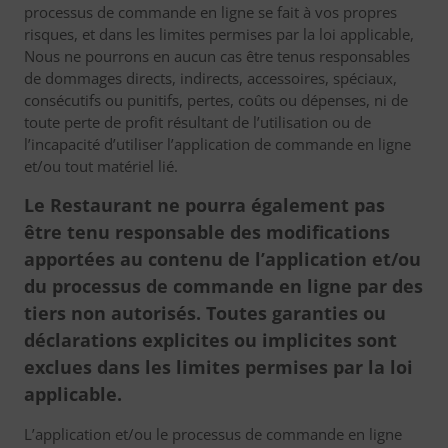
processus de commande en ligne se fait à vos propres
risques, et dans les limites permises par la loi applicable,
Nous ne pourrons en aucun cas être tenus responsables
de dommages directs, indirects, accessoires, spéciaux,
consécutifs ou punitifs, pertes, coûts ou dépenses, ni de
toute perte de profit résultant de l’utilisation ou de
l’incapacité d’utiliser l’application de commande en ligne
et/ou tout matériel lié.
Le Restaurant ne pourra également pas
être tenu responsable des modifications
apportées au contenu de l’application et/ou
du processus de commande en ligne par des
tiers non autorisés. Toutes garanties ou
déclarations explicites ou implicites sont
exclues dans les limites permises par la loi
applicable.
L’application et/ou le processus de commande en ligne