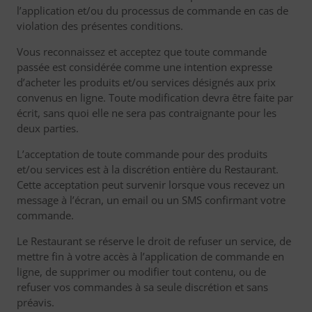
l’application et/ou du processus de commande en cas de
violation des présentes conditions.
Vous reconnaissez et acceptez que toute commande
passée est considérée comme une intention expresse
d’acheter les produits et/ou services désignés aux prix
convenus en ligne. Toute modification devra être faite par
écrit, sans quoi elle ne sera pas contraignante pour les
deux parties.
L’acceptation de toute commande pour des produits
et/ou services est à la discrétion entière du Restaurant.
Cette acceptation peut survenir lorsque vous recevez un
message à l’écran, un email ou un SMS confirmant votre
commande.
Le Restaurant se réserve le droit de refuser un service, de
mettre fin à votre accès à l’application de commande en
ligne, de supprimer ou modifier tout contenu, ou de
refuser vos commandes à sa seule discrétion et sans
préavis.