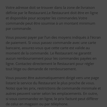
Votre adresse doit se trouver dans la zone de livraison
définie par le Restaurant.Le Restaurant doit être en ligne
et disponible pour accepter les commandes.Votre
commande peut être soumise à un montant minimum
par commande.
Vous pouvez payer par l’un des moyens indiqués à l’écran
de paiement. Si vous passez commande avec une carte
bancaire, assurez-vous que cette carte est valide au
moment de la commande. Le Restaurant ne garantit
aucun remboursement pour les commandes payées en
ligne. Contactez directement le Restaurant pour régler
tout litige ou demande de remboursement.
Vous pouvez être automatiquement dirigé vers une page
listant le service du Restaurant le plus proche de vous.
Notez que les prix, restrictions de commande minimale et
autres peuvent varier selon les emplacements. En outre,
si vous commandez en ligne, le prix facturé peut différer
de celui en magasin ou par téléphone.