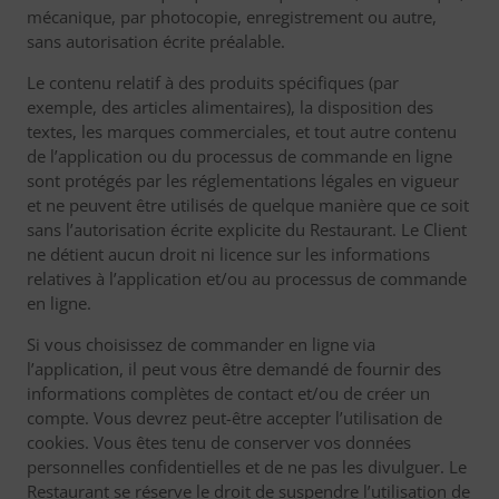
mécanique, par photocopie, enregistrement ou autre,
sans autorisation écrite préalable.
Le contenu relatif à des produits spécifiques (par
exemple, des articles alimentaires), la disposition des
textes, les marques commerciales, et tout autre contenu
de l’application ou du processus de commande en ligne
sont protégés par les réglementations légales en vigueur
et ne peuvent être utilisés de quelque manière que ce soit
sans l’autorisation écrite explicite du Restaurant. Le Client
ne détient aucun droit ni licence sur les informations
relatives à l’application et/ou au processus de commande
en ligne.
Si vous choisissez de commander en ligne via
l’application, il peut vous être demandé de fournir des
informations complètes de contact et/ou de créer un
compte. Vous devrez peut-être accepter l’utilisation de
cookies. Vous êtes tenu de conserver vos données
personnelles confidentielles et de ne pas les divulguer. Le
Restaurant se réserve le droit de suspendre l’utilisation de