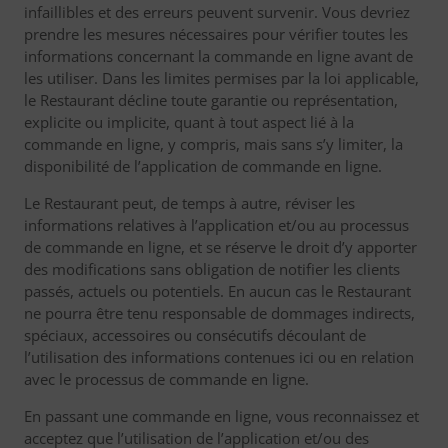
infaillibles et des erreurs peuvent survenir. Vous devriez
prendre les mesures nécessaires pour vérifier toutes les
informations concernant la commande en ligne avant de
les utiliser. Dans les limites permises par la loi applicable,
le Restaurant décline toute garantie ou représentation,
explicite ou implicite, quant à tout aspect lié à la
commande en ligne, y compris, mais sans s’y limiter, la
disponibilité de l’application de commande en ligne.
Le Restaurant peut, de temps à autre, réviser les
informations relatives à l’application et/ou au processus
de commande en ligne, et se réserve le droit d’y apporter
des modifications sans obligation de notifier les clients
passés, actuels ou potentiels. En aucun cas le Restaurant
ne pourra être tenu responsable de dommages indirects,
spéciaux, accessoires ou consécutifs découlant de
l’utilisation des informations contenues ici ou en relation
avec le processus de commande en ligne.
En passant une commande en ligne, vous reconnaissez et
acceptez que l’utilisation de l’application et/ou des