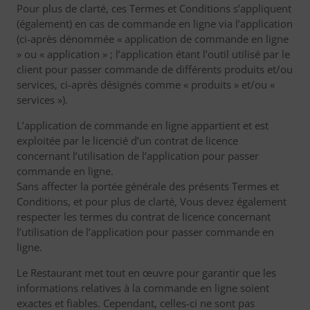
Pour plus de clarté, ces Termes et Conditions s’appliquent
(également) en cas de commande en ligne via l’application
(ci-après dénommée « application de commande en ligne
» ou « application » ; l’application étant l’outil utilisé par le
client pour passer commande de différents produits et/ou
services, ci-après désignés comme « produits » et/ou «
services »).
L’application de commande en ligne appartient et est
exploitée par le licencié d’un contrat de licence
concernant l’utilisation de l’application pour passer
commande en ligne.
Sans affecter la portée générale des présents Termes et
Conditions, et pour plus de clarté, Vous devez également
respecter les termes du contrat de licence concernant
l’utilisation de l’application pour passer commande en
ligne.
Le Restaurant met tout en œuvre pour garantir que les
informations relatives à la commande en ligne soient
exactes et fiables. Cependant, celles-ci ne sont pas