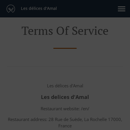
Les délices d'Amal
Terms Of Service
Les délices d'Amal
Les delices d'Amal
Restaurant website: /en/
Restaurant address: 28 Rue de Suède, La Rochelle 17000,
France