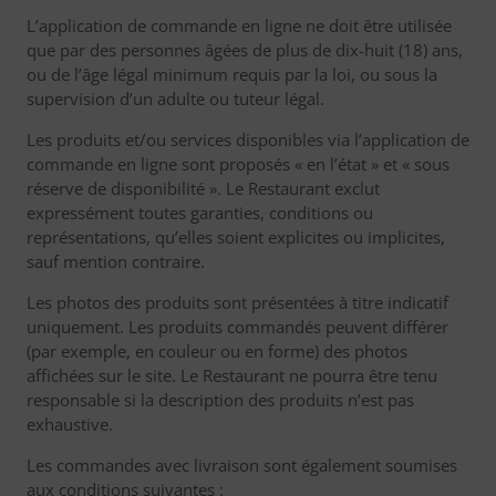
L’application de commande en ligne ne doit être utilisée
que par des personnes âgées de plus de dix-huit (18) ans,
ou de l’âge légal minimum requis par la loi, ou sous la
supervision d’un adulte ou tuteur légal.
Les produits et/ou services disponibles via l’application de
commande en ligne sont proposés « en l’état » et « sous
réserve de disponibilité ». Le Restaurant exclut
expressément toutes garanties, conditions ou
représentations, qu’elles soient explicites ou implicites,
sauf mention contraire.
Les photos des produits sont présentées à titre indicatif
uniquement. Les produits commandés peuvent différer
(par exemple, en couleur ou en forme) des photos
affichées sur le site. Le Restaurant ne pourra être tenu
responsable si la description des produits n’est pas
exhaustive.
Les commandes avec livraison sont également soumises
aux conditions suivantes :