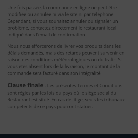
Une fois passée, la commande en ligne ne peut être
modifiée ou annulée ni via le site ni par téléphone.
Cependant, si vous souhaitez annuler ou signaler un
problème, contactez directement le restaurant local
indiqué dans l’email de confirmation.
Nous nous efforcerons de livrer vos produits dans les
délais demandés, mais des retards peuvent survenir en
raison des conditions météorologiques ou du trafic. Si
vous êtes absent lors de la livraison, le montant de la
commande sera facturé dans son intégralité.
Clause finale
: Les présentes Termes et Conditions
sont régies par les lois du pays où le siège social du
Restaurant est situé. En cas de litige, seuls les tribunaux
compétents de ce pays pourront statuer.