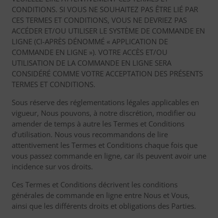
CONDITIONS. SI VOUS NE SOUHAITEZ PAS ÊTRE LIÉ PAR
CES TERMES ET CONDITIONS, VOUS NE DEVRIEZ PAS
ACCÉDER ET/OU UTILISER LE SYSTÈME DE COMMANDE EN
LIGNE (CI-APRÈS DÉNOMMÉ « APPLICATION DE
COMMANDE EN LIGNE »). VOTRE ACCÈS ET/OU
UTILISATION DE LA COMMANDE EN LIGNE SERA
CONSIDÉRÉ COMME VOTRE ACCEPTATION DES PRÉSENTS
TERMES ET CONDITIONS.
Sous réserve des réglementations légales applicables en
vigueur, Nous pouvons, à notre discrétion, modifier ou
amender de temps à autre les Termes et Conditions
d’utilisation. Nous vous recommandons de lire
attentivement les Termes et Conditions chaque fois que
vous passez commande en ligne, car ils peuvent avoir une
incidence sur vos droits.
Ces Termes et Conditions décrivent les conditions
générales de commande en ligne entre Nous et Vous,
ainsi que les différents droits et obligations des Parties.